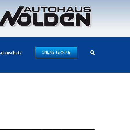
atenschutz
ONLINE TERMINE