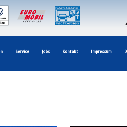
en
Service
Jobs
Kontakt
Impressum
D