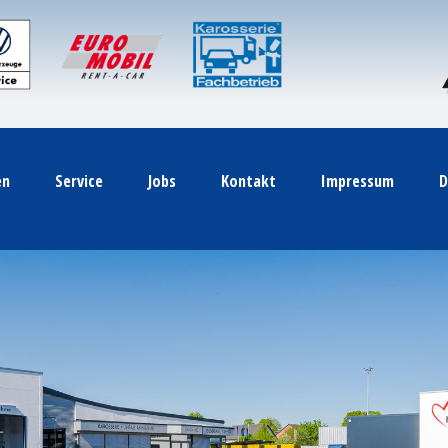
en
Service
Jobs
Kontakt
Impressum
D