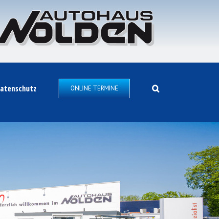
atenschutz
ONLINE TERMINE