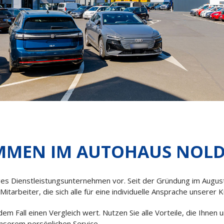
MMEN IM AUTOHAUS NOL
iges Dienstleistungsunternehmen vor. Seit der Gründung im Augus
 Mitarbeiter, die sich alle für eine individuelle Ansprache unserer
edem Fall einen Vergleich wert. Nutzen Sie alle Vorteile, die Ihne
unserem persönlichen Service.