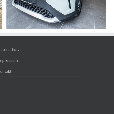
atenschutz
Impressum
ontakt